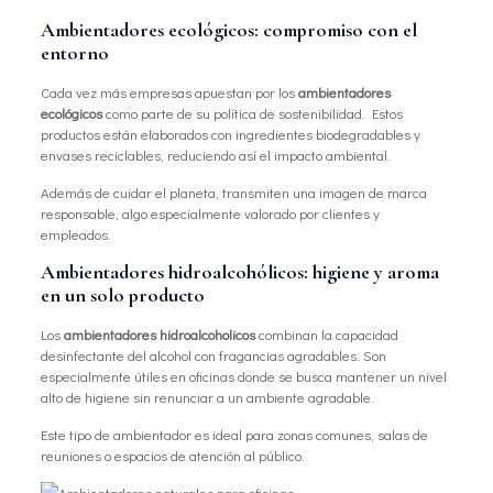
Ambientadores ecológicos: compromiso con el
entorno
Cada vez más empresas apuestan por los
ambientadores
ecológicos
como parte de su política de sostenibilidad. Estos
productos están elaborados con ingredientes biodegradables y
envases reciclables, reduciendo así el impacto ambiental.
Además de cuidar el planeta, transmiten una imagen de marca
responsable, algo especialmente valorado por clientes y
empleados.
Ambientadores hidroalcohólicos: higiene y aroma
en un solo producto
Los
ambientadores hidroalcoholicos
combinan la capacidad
desinfectante del alcohol con fragancias agradables. Son
especialmente útiles en oficinas donde se busca mantener un nivel
alto de higiene sin renunciar a un ambiente agradable.
Este tipo de ambientador es ideal para zonas comunes, salas de
reuniones o espacios de atención al público.