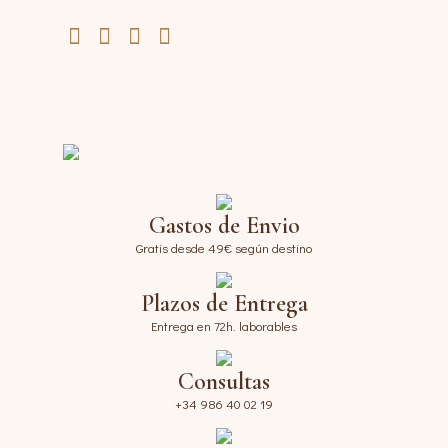
Gastos de Envio
Gratis desde 49€ según destino
Plazos de Entrega
Entrega en 72h. laborables
Consultas
+34 986 40 02 19