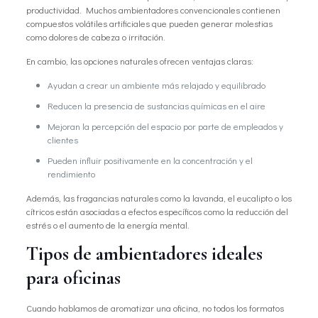
productividad. Muchos ambientadores convencionales contienen
compuestos volátiles artificiales que pueden generar molestias
como dolores de cabeza o irritación.
En cambio, las opciones naturales ofrecen ventajas claras:
Ayudan a crear un ambiente más relajado y equilibrado
Reducen la presencia de sustancias químicas en el aire
Mejoran la percepción del espacio por parte de empleados y
clientes
Pueden influir positivamente en la concentración y el
rendimiento
Además, las fragancias naturales como la lavanda, el eucalipto o los
cítricos están asociadas a efectos específicos como la reducción del
estrés o el aumento de la energía mental.
Tipos de ambientadores ideales
para oficinas
Cuando hablamos de aromatizar una oficina, no todos los formatos