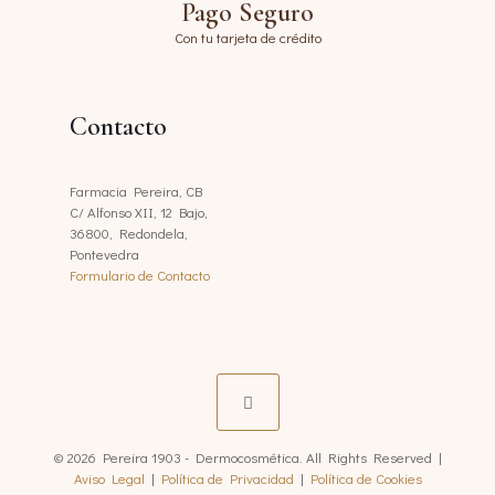
Pago Seguro
Con tu tarjeta de crédito
Contacto
Farmacia Pereira, CB
C/ Alfonso XII, 12 Bajo,
36800, Redondela,
Pontevedra
Formulario de Contacto
© 2026 Pereira 1903 - Dermocosmética. All Rights Reserved |
Aviso Legal
|
Política de Privacidad
|
Política de Cookies