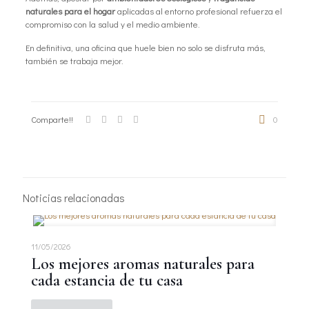
naturales para el hogar
aplicadas al entorno profesional refuerza el
compromiso con la salud y el medio ambiente.
En definitiva, una oficina que huele bien no solo se disfruta más,
también se trabaja mejor.
Comparte!!
0
Noticias relacionadas
11/05/2026
Los mejores aromas naturales para
cada estancia de tu casa