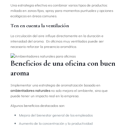
Una estrategia efectiva es combinar varios tipos de productos:
mikado en zonas fijas, spray para momentos puntuales y opciones
ecológicas en áreas comunes.
Ten en cuenta la ventilación
La circulación del aire influye directamente en la duración e
intensidad del aroma. En oficinas muy ventiladas puede ser
necesario reforzar la presencia aromática.
Beneficios de una oficina con buen
aroma
Implementar una estrategia de aromatización basada en
ambientadores naturales
no solo mejora el ambiente, sino que
puede tener un impacto real en la empresa.
Algunos beneficios destacados son:
Mejora del bienestar general de los empleados
Aumento de la concentración y la productividad