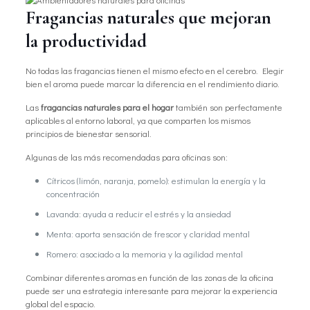
Fragancias naturales que mejoran
la productividad
No todas las fragancias tienen el mismo efecto en el cerebro. Elegir
bien el aroma puede marcar la diferencia en el rendimiento diario.
Las
fragancias naturales para el hogar
también son perfectamente
aplicables al entorno laboral, ya que comparten los mismos
principios de bienestar sensorial.
Algunas de las más recomendadas para oficinas son:
Cítricos (limón, naranja, pomelo): estimulan la energía y la
concentración
Lavanda: ayuda a reducir el estrés y la ansiedad
Menta: aporta sensación de frescor y claridad mental
Romero: asociado a la memoria y la agilidad mental
Combinar diferentes aromas en función de las zonas de la oficina
puede ser una estrategia interesante para mejorar la experiencia
global del espacio.