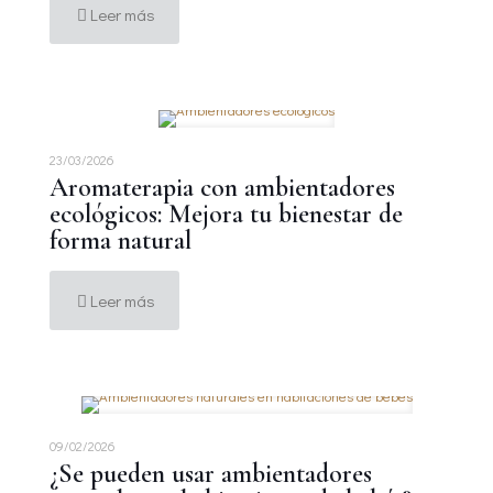
Leer más
23/03/2026
Aromaterapia con ambientadores
ecológicos: Mejora tu bienestar de
forma natural
Leer más
09/02/2026
¿Se pueden usar ambientadores