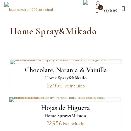
0
0,00€
Home Spray&Mikado
Chocolate, Naranja & Vainilla
Home Spray&Mikado
22,95
€
iva incluido
Hojas de Higuera
Home Spray&Mikado
22,95
€
iva incluido