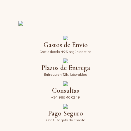
Gastos de Envio
Gratis desde 49€ según destino
Plazos de Entrega
Entrega en 72h. laborables
Consultas
+34 986 40 02 19
Pago Seguro
Con tu tarjeta de crédito