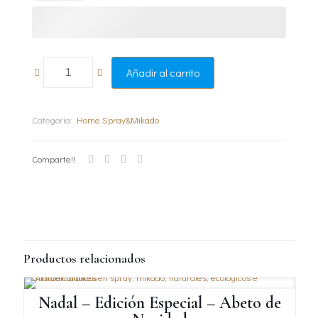
Añadir al carrito
Categoría:
Home Spray&Mikado
Comparte!!
Productos relacionados
Nadal – Edición Especial – Abeto de