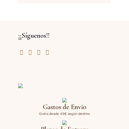
¡¡Síguenos!!
Gastos de Envio
Gratis desde 49€ según destino