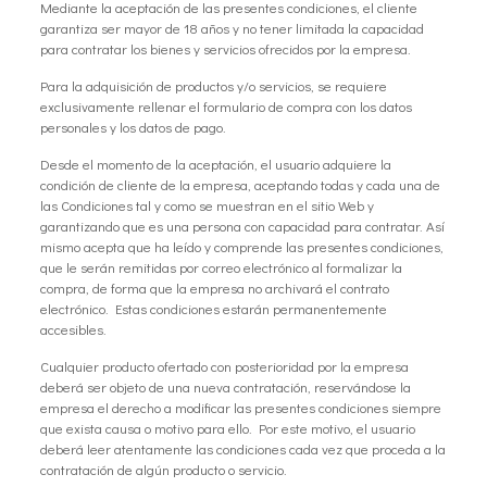
Mediante la aceptación de las presentes condiciones, el cliente
garantiza ser mayor de 18 años y no tener limitada la capacidad
para contratar los bienes y servicios ofrecidos por la empresa.
Para la adquisición de productos y/o servicios, se requiere
exclusivamente rellenar el formulario de compra con los datos
personales y los datos de pago.
Desde el momento de la aceptación, el usuario adquiere la
condición de cliente de la empresa, aceptando todas y cada una de
las Condiciones tal y como se muestran en el sitio Web y
garantizando que es una persona con capacidad para contratar. Así
mismo acepta que ha leído y comprende las presentes condiciones,
que le serán remitidas por correo electrónico al formalizar la
compra, de forma que la empresa no archivará el contrato
electrónico. Estas condiciones estarán permanentemente
accesibles.
Cualquier producto ofertado con posterioridad por la empresa
deberá ser objeto de una nueva contratación, reservándose la
empresa el derecho a modificar las presentes condiciones siempre
que exista causa o motivo para ello. Por este motivo, el usuario
deberá leer atentamente las condiciones cada vez que proceda a la
contratación de algún producto o servicio.