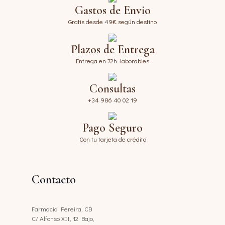
Gastos de Envio
Gratis desde 49€ según destino
Plazos de Entrega
Entrega en 72h. laborables
Consultas
+34 986 40 02 19
Pago Seguro
Con tu tarjeta de crédito
Contacto
Farmacia Pereira, CB
C/ Alfonso XII, 12 Bajo,