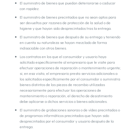
El suministro de bienes que puedan deteriorarse o caducar
con rapidez.
El suministro de bienes precintados que no sean aptos para
ser devueltos por razones de protección de la salud o de
higiene y que hayan sido desprecintados tras la entrega.
El suministro de bienes que después de su entrega y teniendo
en cuenta su naturaleza se hayan mezclado de forma
indisociable con otros bienes.
Los contratos en los que el consumidor y usuario haya
solicitado específicamente al empresario que le visite para
efectuar operaciones de reparación o mantenimiento urgente;
si, en esa visita, el empresario presta servicios adicionales a
los solicitados específicamente por el consumidor o suministra
bienes distintos de las piezas de recambio utilizadas
necesariamente para efectuar las operaciones de
mantenimiento o reparación, el derecho de desistimiento
debe aplicarse a dichos servicios o bienes adicionales.
El suministro de grabaciones sonoras o de vídeo precintadas o
de programas informáticos precintados que hayan sido
desprecintados por el consumidor y usuario después de la
entrega.