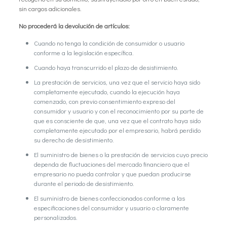
sin cargos adicionales.
No procederá la devolución de artículos:
Cuando no tenga la condición de consumidor o usuario
conforme a la legislación específica.
Cuando haya transcurrido el plazo de desistimiento.
La prestación de servicios, una vez que el servicio haya sido
completamente ejecutado, cuando la ejecución haya
comenzado, con previo consentimiento expreso del
consumidor y usuario y con el reconocimiento por su parte de
que es consciente de que, una vez que el contrato haya sido
completamente ejecutado por el empresario, habrá perdido
su derecho de desistimiento.
El suministro de bienes o la prestación de servicios cuyo precio
dependa de fluctuaciones del mercado financiero que el
empresario no pueda controlar y que puedan producirse
durante el periodo de desistimiento.
El suministro de bienes confeccionados conforme a las
especificaciones del consumidor y usuario o claramente
personalizados.