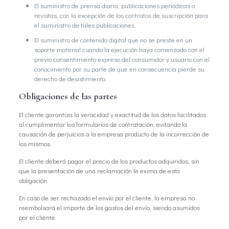
El suministro de prensa diaria, publicaciones periódicas o
revistas, con la excepción de los contratos de suscripción para
el suministro de tales publicaciones.
El suministro de contenido digital que no se preste en un
soporte material cuando la ejecución haya comenzado con el
previo consentimiento expreso del consumidor y usuario con el
conocimiento por su parte de que en consecuencia pierde su
derecho de desistimiento.
Obligaciones de las partes
El cliente garantiza la veracidad y exactitud de los datos facilitados
al cumplimentar los formularios de contratación, evitando la
causación de perjuicios a la empresa producto de la incorrección de
los mismos.
El cliente deberá pagar el precio de los productos adquiridos, sin
que la presentación de una reclamación le exima de esta
obligación.
En caso de ser rechazado el envío por el cliente, la empresa no
reembolsará el importe de los gastos del envío, siendo asumidos
por el cliente.