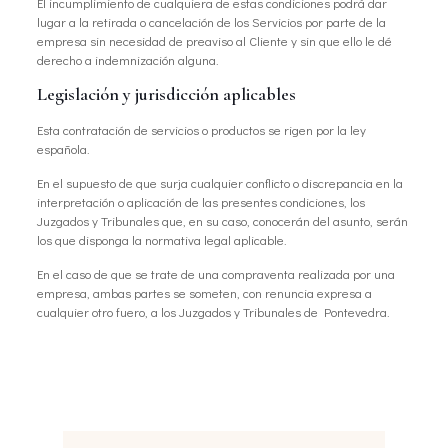
El incumplimiento de cualquiera de estas condiciones podrá dar
lugar a la retirada o cancelación de los Servicios por parte de la
empresa sin necesidad de preaviso al Cliente y sin que ello le dé
derecho a indemnización alguna.
Legislación y jurisdicción aplicables
Esta contratación de servicios o productos se rigen por la ley
española.
En el supuesto de que surja cualquier conflicto o discrepancia en la
interpretación o aplicación de las presentes condiciones, los
Juzgados y Tribunales que, en su caso, conocerán del asunto, serán
los que disponga la normativa legal aplicable.
En el caso de que se trate de una compraventa realizada por una
empresa, ambas partes se someten, con renuncia expresa a
cualquier otro fuero, a los Juzgados y Tribunales de Pontevedra.