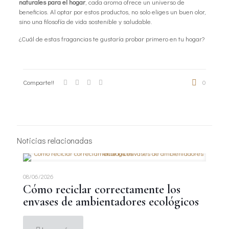
naturales para el hogar
, cada aroma ofrece un universo de
beneficios. Al optar por estos productos, no solo eliges un buen olor,
sino una filosofía de vida sostenible y saludable.
¿Cuál de estas fragancias te gustaría probar primero en tu hogar?
Comparte!!
0
Noticias relacionadas
08/06/2026
Cómo reciclar correctamente los
envases de ambientadores ecológicos