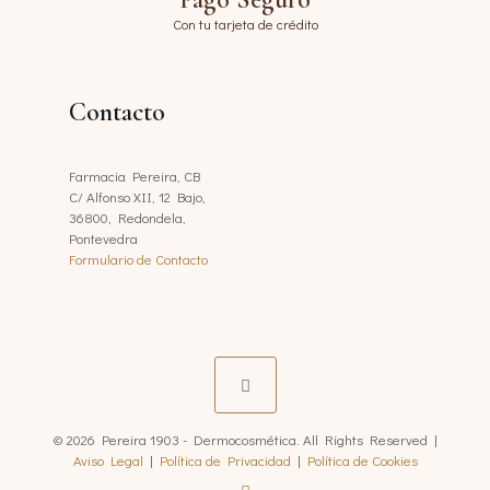
Con tu tarjeta de crédito
Contacto
Farmacia Pereira, CB
C/ Alfonso XII, 12 Bajo,
36800, Redondela,
Pontevedra
Formulario de Contacto
© 2026 Pereira 1903 - Dermocosmética. All Rights Reserved |
Aviso Legal
|
Política de Privacidad
|
Política de Cookies