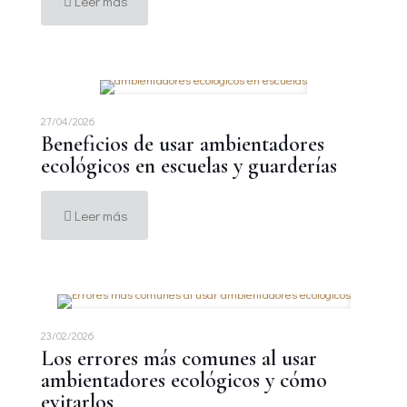
Leer más
27/04/2026
Beneficios de usar ambientadores
ecológicos en escuelas y guarderías
Leer más
23/02/2026
Los errores más comunes al usar
ambientadores ecológicos y cómo
evitarlos