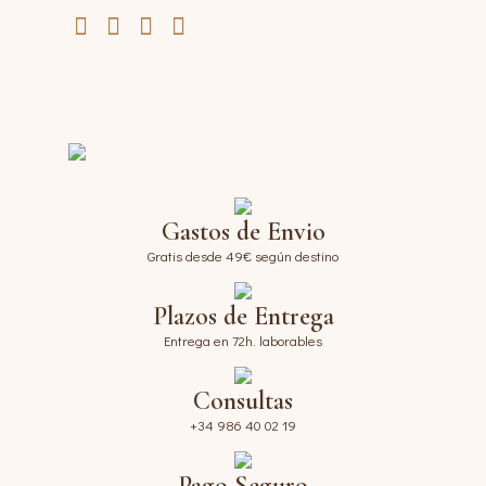
Gastos de Envio
Gratis desde 49€ según destino
Plazos de Entrega
Entrega en 72h. laborables
Consultas
+34 986 40 02 19
Pago Seguro