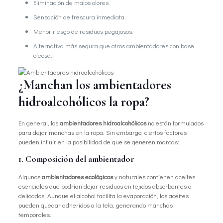
Eliminación de malos olores.
Sensación de frescura inmediata.
Menor riesgo de residuos pegajosos.
Alternativa más segura que otros ambientadores con base
oleosa.
¿Manchan los ambientadores
hidroalcohólicos la ropa?
En general, los
ambientadores hidroalcohólicos
no están formulados
para dejar manchas en la ropa. Sin embargo, ciertos factores
pueden influir en la posibilidad de que se generen marcas:
1. Composición del ambientador
Algunos
ambientadores ecológicos
y naturales contienen aceites
esenciales que podrían dejar residuos en tejidos absorbentes o
delicados. Aunque el alcohol facilita la evaporación, los aceites
pueden quedar adheridos a la tela, generando manchas
temporales.