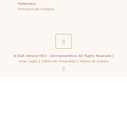
Pontevedra
Formulario de Contacto
© 2026 Pereira 1903 - Dermocosmética. All Rights Reserved |
Aviso Legal
|
Política de Privacidad
|
Política de Cookies