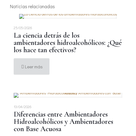
Noticias relacionadas
25/05/2026
La ciencia detrás de los
ambientadores hidroalcohólicos: ¿Qué
los hace tan efectivos?
Leer más
13/04/2026
Diferencias entre Ambientadores
Hidroalcohólicos y Ambientadores
con Base Acuosa