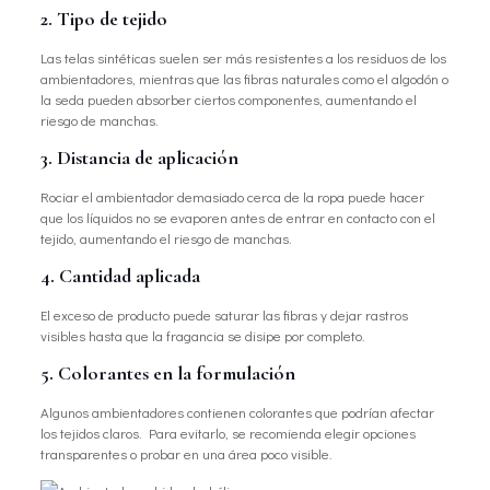
2. Tipo de tejido
Las telas sintéticas suelen ser más resistentes a los residuos de los
ambientadores, mientras que las fibras naturales como el algodón o
la seda pueden absorber ciertos componentes, aumentando el
riesgo de manchas.
3. Distancia de aplicación
Rociar el ambientador demasiado cerca de la ropa puede hacer
que los líquidos no se evaporen antes de entrar en contacto con el
tejido, aumentando el riesgo de manchas.
4. Cantidad aplicada
El exceso de producto puede saturar las fibras y dejar rastros
visibles hasta que la fragancia se disipe por completo.
5. Colorantes en la formulación
Algunos ambientadores contienen colorantes que podrían afectar
los tejidos claros. Para evitarlo, se recomienda elegir opciones
transparentes o probar en una área poco visible.