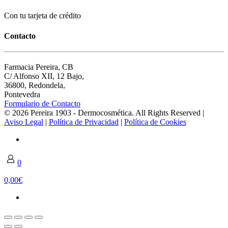
Con tu tarjeta de crédito
Contacto
Farmacia Pereira, CB
C/ Alfonso XII, 12 Bajo,
36800, Redondela,
Pontevedra
Formulario de Contacto
© 2026 Pereira 1903 - Dermocosmética. All Rights Reserved |
Aviso Legal
|
Política de Privacidad
|
Política de Cookies
0
0,00€