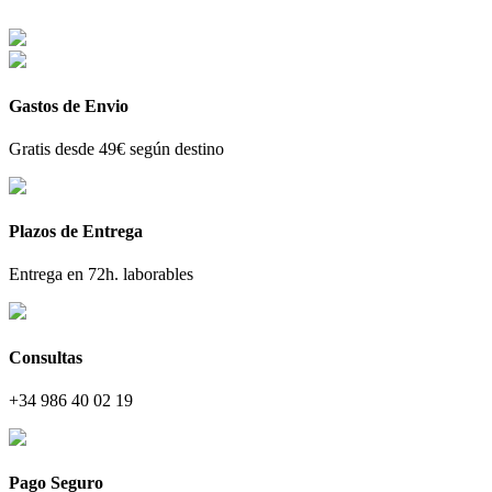
Gastos de Envio
Gratis desde 49€ según destino
Plazos de Entrega
Entrega en 72h. laborables
Consultas
+34 986 40 02 19
Pago Seguro