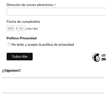
*
Dirección de correo electrónico
Fecha de cumpleaños
/
( mm / dd )
Política Privacidad
He leído y acepto la política de privacidad
¡¡Síguenos!!