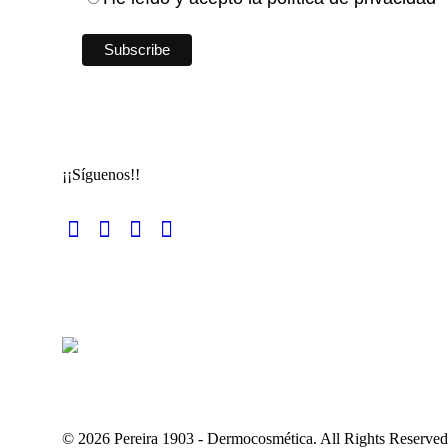
¡¡Síguenos!!
© 2026 Pereira 1903 - Dermocosmética. All Rights Reserved