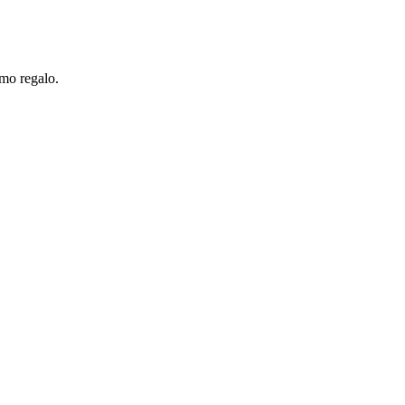
omo regalo.