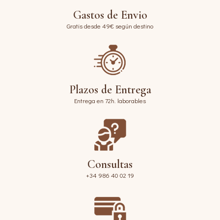
Gastos de Envio
Gratis desde 49€ según destino
Plazos de Entrega
Entrega en 72h. laborables
Consultas
+34 986 40 02 19