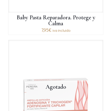
Baby Pasta Reparadora. Protege y
Calma
7,95
€
iva incluido
Agotado