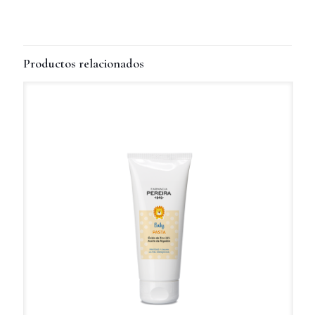
Productos relacionados