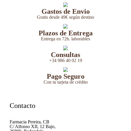
Gastos de Envio
Gratis desde 49€ según destino
Plazos de Entrega
Entrega en 72h. laborables
Consultas
+34 986 40 02 19
Pago Seguro
Con tu tarjeta de crédito
Contacto
Farmacia Pereira, CB
C/ Alfonso XII, 12 Bajo,