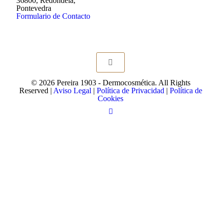
36800, Redondela,
Pontevedra
Formulario de Contacto
© 2026 Pereira 1903 - Dermocosmética. All Rights
Reserved |
Aviso Legal
|
Política de Privacidad
|
Política de
Cookies