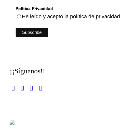
Política Privacidad
He leído y acepto la política de privacidad
¡¡Síguenos!!