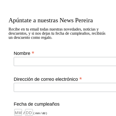
Apúntate a nuestras News Pereira
Recibe en tu email todas nuestras novedades, noticias y
descuentos, y si nos dejas tu fecha de cumpleaños, recibirás
un descuento como regalo.
*
Nombre
*
Dirección de correo electrónico
Fecha de cumpleaños
/
( mm / dd )