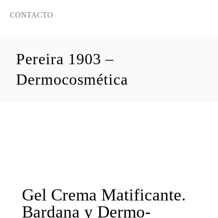
CONTACTO
Pereira 1903 –
Dermocosmética
Gel Crema Matificante.
Bardana y Dermo-