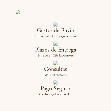
Gastos de Envio
Gratis desde 49€ según destino
Plazos de Entrega
Entrega en 72h. laborables
Consultas
+34 986 40 02 19
Pago Seguro
Con tu tarjeta de crédito