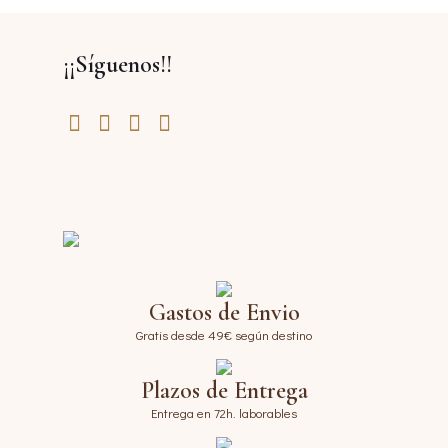
¡¡Síguenos!!
Gastos de Envio
Gratis desde 49€ según destino
Plazos de Entrega
Entrega en 72h. laborables