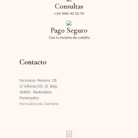
Consultas
+34 986 40 02 19
Pago Seguro
Con tu tarjeta de crédito
Contacto
Farmacia Pereira, CB
C/ Alfonso XII, 12 Bajo,
36800, Redondela,
Pontevedra
Formulario de Contacto