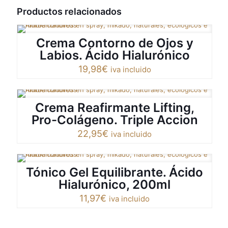
Productos relacionados
Crema Contorno de Ojos y
Labios. Ácido Hialurónico
19,98
€
iva incluido
Crema Reafirmante Lifting,
Pro-Colágeno. Triple Accion
22,95
€
iva incluido
Tónico Gel Equilibrante. Ácido
Hialurónico, 200ml
11,97
€
iva incluido