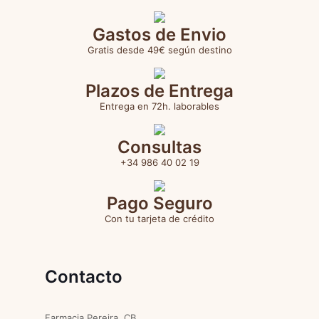
Gastos de Envio
Gratis desde 49€ según destino
Plazos de Entrega
Entrega en 72h. laborables
Consultas
+34 986 40 02 19
Pago Seguro
Con tu tarjeta de crédito
Contacto
Farmacia Pereira, CB