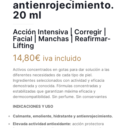
antienrojecimiento.
20 ml
Acción Intensiva
|
Corregir
|
Facial
|
Manchas
|
Reafirmar-
Lifting
14,80
€
iva incluido
Activos concentrados en gotas para dar solución a las
diferentes necesidades de cada tipo de piel.
Ingredientes seleccionados con actividad y eficacia
demostrada y conocida. Fórmulas concentradas y
estabilizadas que garantizan máxima eficacia y
dermocompatibilidad. Sin perfume. Sin conservantes
INDICACIONES Y USO
Calmante, emoliente, hidratante y antienrojecimiento.
Elevada actividad antioxidante:
acción protectora