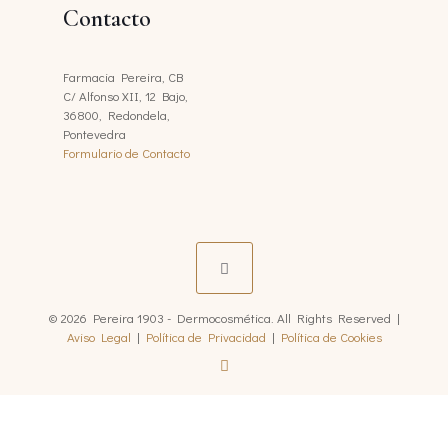
Contacto
Farmacia Pereira, CB
C/ Alfonso XII, 12 Bajo,
36800, Redondela,
Pontevedra
Formulario de Contacto
© 2026 Pereira 1903 - Dermocosmética. All Rights Reserved |
Aviso Legal
|
Política de Privacidad
|
Política de Cookies