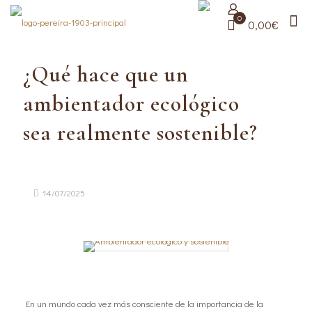
0
0,00€
¿Qué hace que un
ambientador ecológico
sea realmente sostenible?
14/07/2025
En un mundo cada vez más consciente de la importancia de la