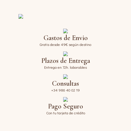
Gastos de Envio
Gratis desde 49€ según destino
Plazos de Entrega
Entrega en 72h. laborables
Consultas
+34 986 40 02 19
Pago Seguro
Con tu tarjeta de crédito