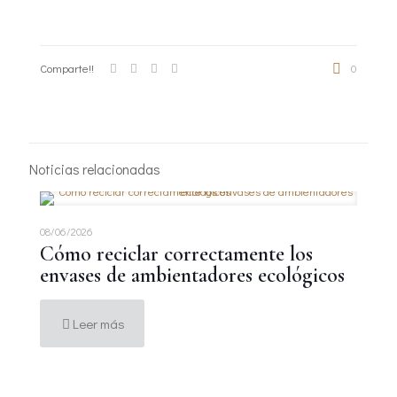
Comparte!!
0
Noticias relacionadas
08/06/2026
Cómo reciclar correctamente los
envases de ambientadores ecológicos
Leer más