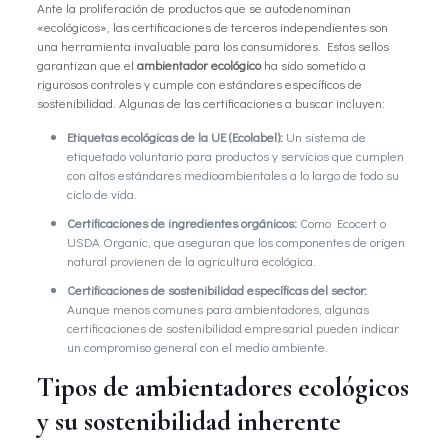
Ante la proliferación de productos que se autodenominan
«ecológicos», las certificaciones de terceros independientes son
una herramienta invaluable para los consumidores. Estos sellos
garantizan que el
ambientador ecológico
ha sido sometido a
rigurosos controles y cumple con estándares específicos de
sostenibilidad. Algunas de las certificaciones a buscar incluyen:
Etiquetas ecológicas de la UE (Ecolabel):
Un sistema de
etiquetado voluntario para productos y servicios que cumplen
con altos estándares medioambientales a lo largo de todo su
ciclo de vida.
Certificaciones de ingredientes orgánicos:
Como Ecocert o
USDA Organic, que aseguran que los componentes de origen
natural provienen de la agricultura ecológica.
Certificaciones de sostenibilidad específicas del sector:
Aunque menos comunes para ambientadores, algunas
certificaciones de sostenibilidad empresarial pueden indicar
un compromiso general con el medio ambiente.
Tipos de ambientadores ecológicos
y su sostenibilidad inherente