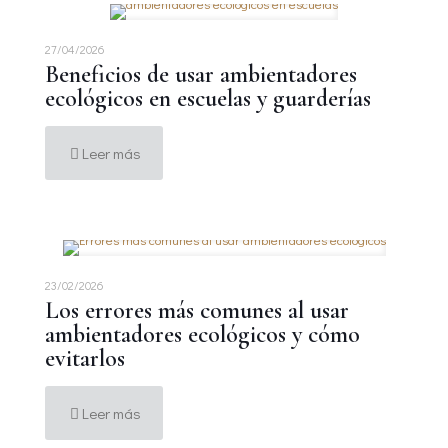
27/04/2026
Beneficios de usar ambientadores
ecológicos en escuelas y guarderías
Leer más
23/02/2026
Los errores más comunes al usar
ambientadores ecológicos y cómo
evitarlos
Leer más